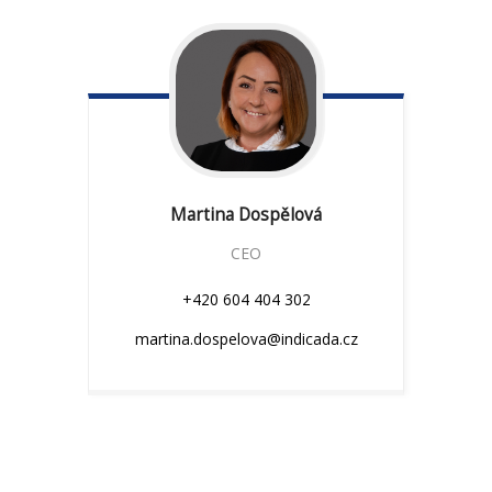
Martina
Dospělová
CEO
+420 604 404 302
martina.dospelova@indicada.cz