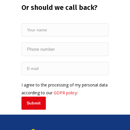
Or should we call back?
I agree to the processing of my personal data
according to our
GDPR policy
: