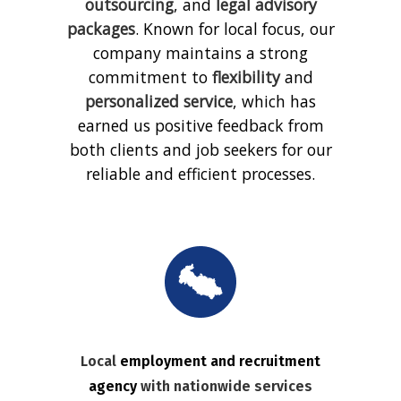
outsourcing
, and
legal advisory
packages
. Known for local focus, our
company maintains a strong
commitment to
flexibility
and
personalized service
, which has
earned us positive feedback from
both clients and job seekers for our
reliable and efficient processes.
Local
employment and recruitment
agency
with nationwide services