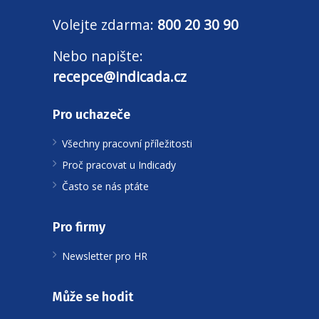
Volejte zdarma:
800 20 30 90
Nebo napište:
recepce@indicada.cz
Pro uchazeče
Všechny pracovní příležitosti
Proč pracovat u Indicady
Často se nás ptáte
Pro firmy
Newsletter pro HR
Může se hodit