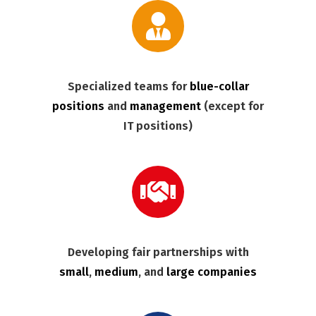
Specialized teams for
blue-collar
positions
and
management
(except for
IT positions)
Developing fair partnerships with
small
,
medium
, and
large companies