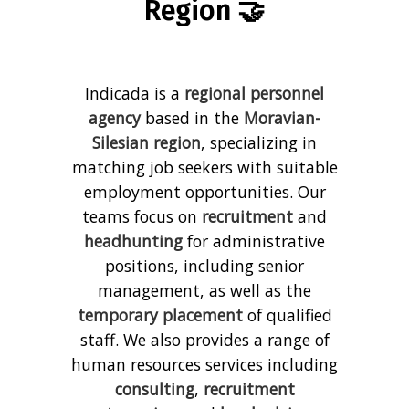
Region 🤝
Indicada is a
regional personnel
agency
based in the
Moravian-
Silesian region
, specializing in
matching job seekers with suitable
employment opportunities. Our
teams focus on
recruitment
and
headhunting
for administrative
positions, including senior
management, as well as the
temporary placement
of qualified
staff. We also provides a range of
human resources services including
consulting
,
recruitment