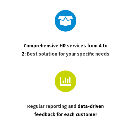
Comprehensive HR services from A to
Z
: Best solution for your specific needs
Regular reporting and
data-driven
feedback
for each customer