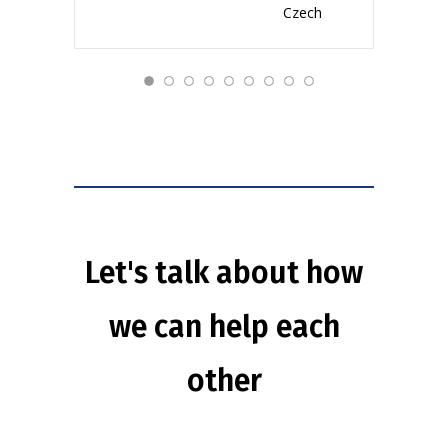
Czech
Let's talk about how
we can help each
other