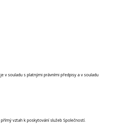
e v souladu s platnými právními předpisy a v souladu
 přímý vztah k poskytování služeb Společností.