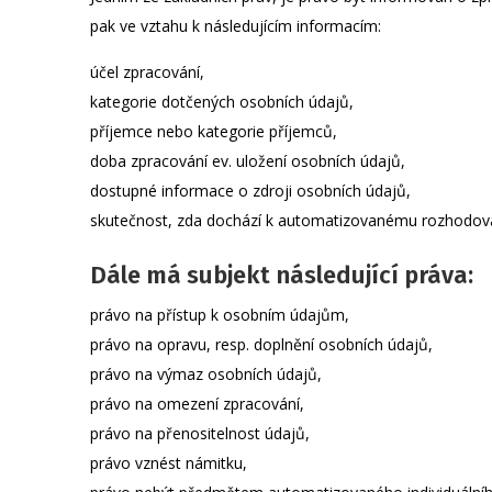
pak ve vztahu k následujícím informacím:
účel zpracování,
kategorie dotčených osobních údajů,
příjemce nebo kategorie příjemců,
doba zpracování ev. uložení osobních údajů,
dostupné informace o zdroji osobních údajů,
skutečnost, zda dochází k automatizovanému rozhodován
Dále má subjekt následující práva:
právo na přístup k osobním údajům,
právo na opravu, resp. doplnění osobních údajů,
právo na výmaz osobních údajů,
právo na omezení zpracování,
právo na přenositelnost údajů,
právo vznést námitku,