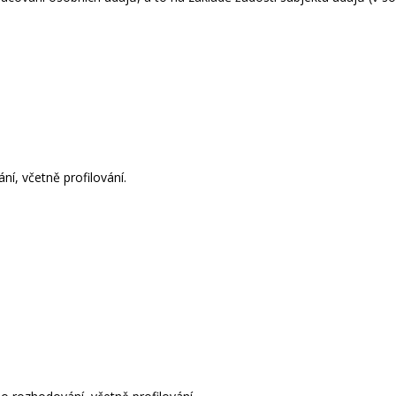
í, včetně profilování.