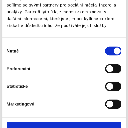
sdílíme se svými partnery pro sociální média, inzerci a
analýzy. Partneři tyto údaje mohou zkombinovat s
dalšími informacemi, které jste jim poskytli nebo které
získali v důsledku toho, že používáte jejich služby.
Výběr
Nutné
souhlasu
Preferenční
Statistické
Marketingové