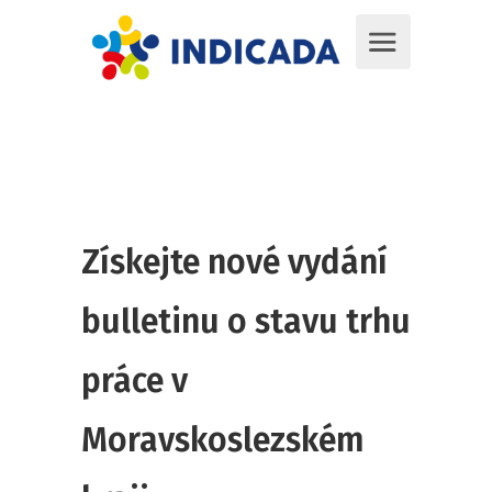
Získejte nové vydání
bulletinu o stavu trhu
práce v
Moravskoslezském