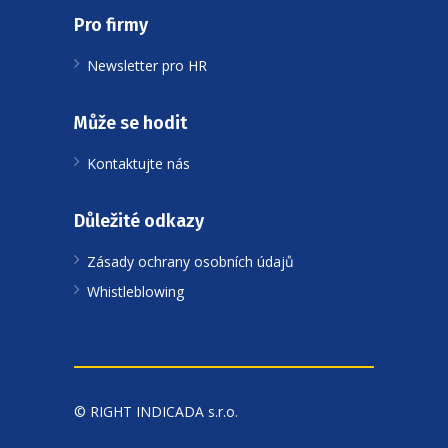
Pro firmy
Newsletter pro HR
Může se hodit
Kontaktujte nás
Důležité odkazy
Zásady ochrany osobních údajů
Whistleblowing
© RIGHT INDICADA s.r.o.