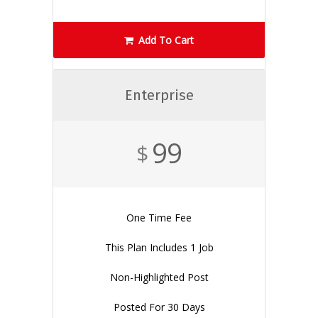
Add To Cart
Enterprise
99
$
One Time Fee
This Plan Includes 1 Job
Non-Highlighted Post
Posted For 30 Days