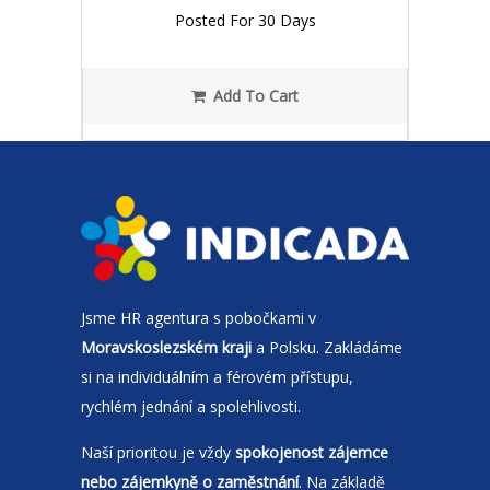
Posted For 30 Days
Add To Cart
Jsme
HR agentura
s pobočkami v
Moravskoslezském kraji
a Polsku. Zakládáme
si na individuálním a férovém přístupu,
rychlém jednání a spolehlivosti.
Naší prioritou je vždy
spokojenost zájemce
nebo zájemkyně o zaměstnání
. Na základě