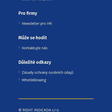
Pro firmy
Newsletter pro HR
Může se hodit
Kontaktujte nás
Důležité odkazy
Zásady ochrany osobních údajů
Whistleblowing
© RIGHT INDICADA s.r.o.