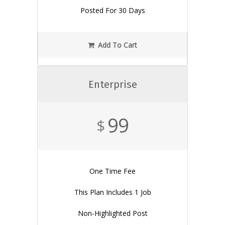
Posted For 30 Days
Add To Cart
Enterprise
99
$
One Time Fee
This Plan Includes 1 Job
Non-Highlighted Post