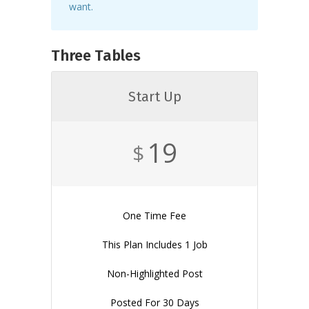
want.
Three Tables
Start Up
19
$
One Time Fee
This Plan Includes 1 Job
Non-Highlighted Post
Posted For 30 Days