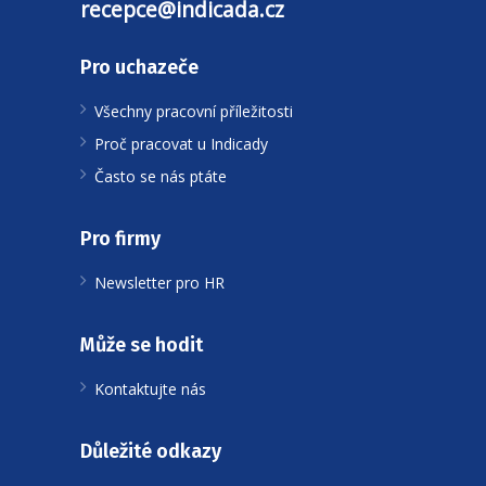
recepce@indicada.cz
Pro uchazeče
Všechny pracovní příležitosti
Proč pracovat u Indicady
Často se nás ptáte
Pro firmy
Newsletter pro HR
Může se hodit
Kontaktujte nás
Důležité odkazy