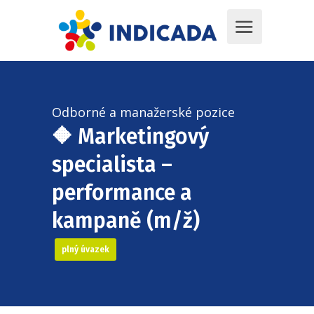
Odborné a manažerské pozice
🔶 Marketingový
specialista –
performance a
kampaně (m/ž)
plný úvazek