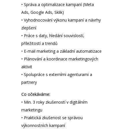
• Správa a optimalizace kampaní (Meta
Ads, Google Ads, Sklik)
• Vyhodnocování výkonu kampaní a návrhy
zlepšení
• Práce s daty, hledání souvislostí,
příležitostí a trendů
• E-mail marketing a základní automatizace
• Plánování a koordinace marketingových
aktivit
• Spolupráce s externími agenturami a
partnery
Co očekáváme:
• Min. 3 roky zkušeností v digitálním
marketingu
• Praktická zkušenost se správou
výkonnostních kampaní