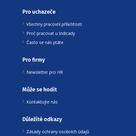
Pro uchazeče
Všechny pracovní příležitosti
Proč pracovat u Indicady
Často se nás ptáte
Pro firmy
Newsletter pro HR
Může se hodit
Kontaktujte nás
Důležité odkazy
Zásady ochrany osobních údajů