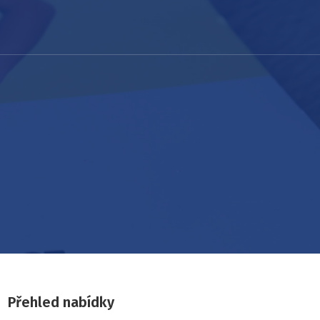
Přehled nabídky