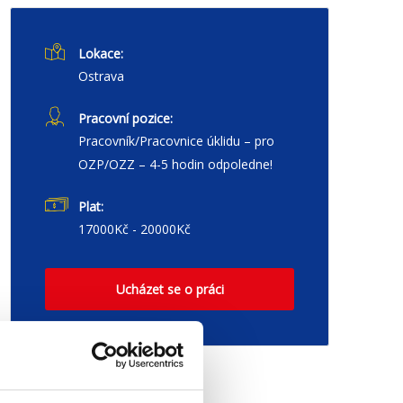
Lokace:
Ostrava
Pracovní pozice:
Pracovník/Pracovnice úklidu – pro
OZP/OZZ – 4-5 hodin odpoledne!
Plat:
17000Kč - 20000Kč
Ucházet se o práci