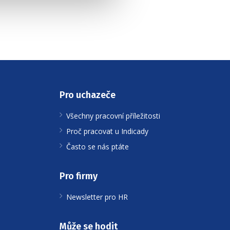
Pro uchazeče
Všechny pracovní příležitosti
Proč pracovat u Indicady
Často se nás ptáte
Pro firmy
Newsletter pro HR
Může se hodit