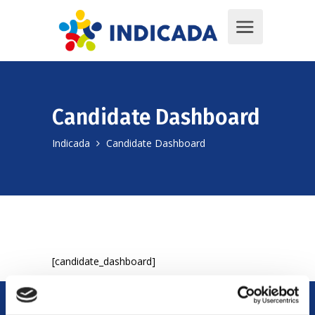
Candidate Dashboard
Indicada
Candidate Dashboard
[candidate_dashboard]