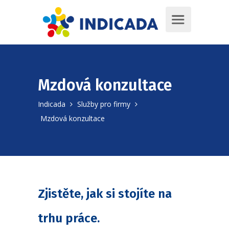
Mzdová konzultace
Indicada
Služby pro firmy
Mzdová konzultace
Zjistěte, jak si stojíte na
trhu práce.