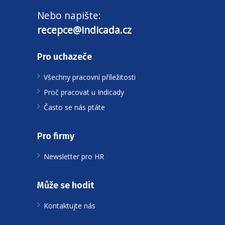
Nebo napište:
recepce@indicada.cz
Pro uchazeče
Všechny pracovní příležitosti
Proč pracovat u Indicady
Často se nás ptáte
Pro firmy
Newsletter pro HR
Může se hodit
Kontaktujte nás