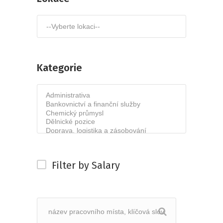
Kategorie
Filter by Salary