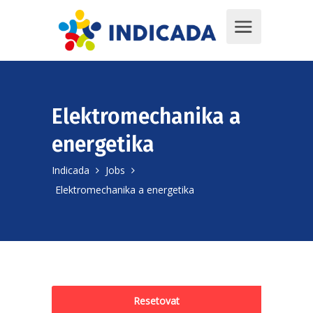
Elektromechanika a
energetika
Indicada
Jobs
Elektromechanika a energetika
Resetovat