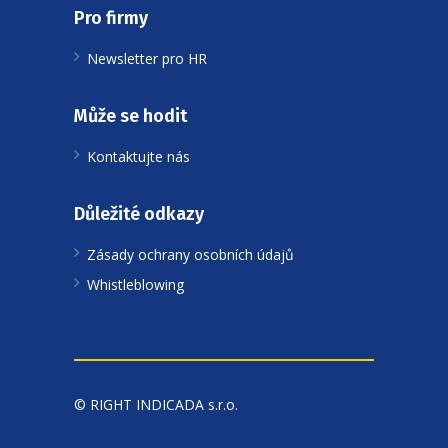
Pro firmy
Newsletter pro HR
Může se hodit
Kontaktujte nás
Důležité odkazy
Zásady ochrany osobních údajů
Whistleblowing
© RIGHT INDICADA s.r.o.