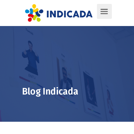
Blog Indicada