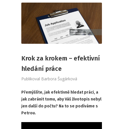
Krok za krokem – efektivní
hledání práce
Publikoval
Barbora Šugárková
Přemýšlíte, jak efektivně hledat práci, a
jak zabránit tomu, aby Váš životopis nebyl
jen další do počtu? Na to se podíváme s
Petrou.