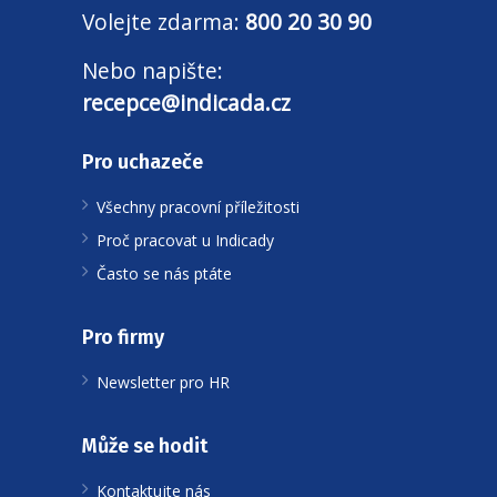
Volejte zdarma:
800 20 30 90
Nebo napište:
recepce@indicada.cz
Pro uchazeče
Všechny pracovní příležitosti
Proč pracovat u Indicady
Často se nás ptáte
Pro firmy
Newsletter pro HR
Může se hodit
Kontaktujte nás