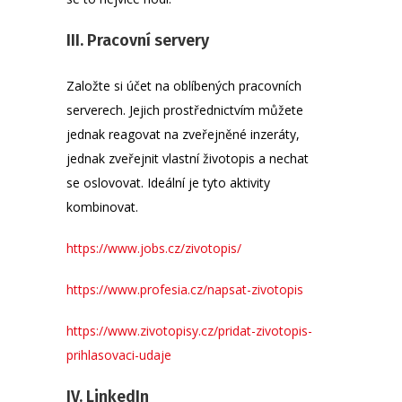
III. Pracovní servery
Založte si účet na oblíbených pracovních
serverech. Jejich prostřednictvím můžete
jednak reagovat na zveřejněné inzeráty,
jednak zveřejnit vlastní životopis a nechat
se oslovovat. Ideální je tyto aktivity
kombinovat.
https://www.jobs.cz/zivotopis/
https://www.profesia.cz/napsat-zivotopis
https://www.zivotopisy.cz/pridat-zivotopis-
prihlasovaci-udaje
IV. LinkedIn