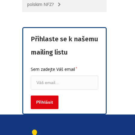
polskim NFZ?
Přihlaste se k našemu
mailing listu
*
Sem zadejte Váš email