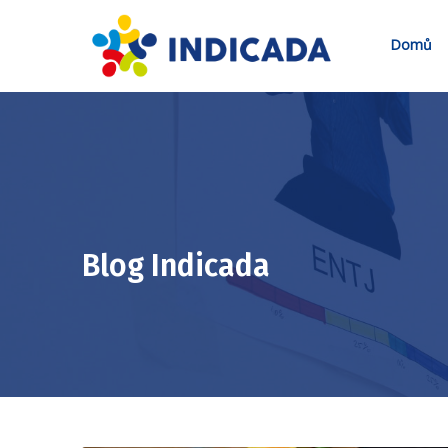
Domů
Blog Indicada