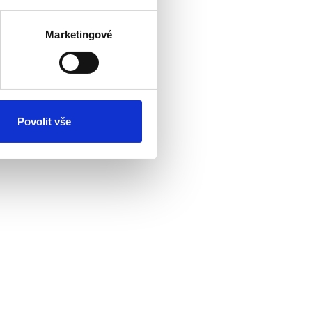
Marketingové
Povolit vše