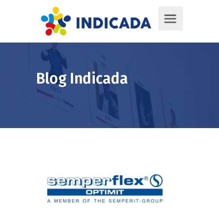
Blog Indicada