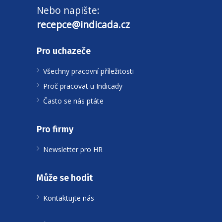
Nebo napište:
recepce@indicada.cz
Pro uchazeče
Všechny pracovní příležitosti
Proč pracovat u Indicady
Často se nás ptáte
Pro firmy
Newsletter pro HR
Může se hodit
Kontaktujte nás