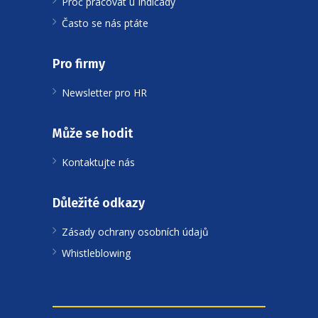
Proč pracovat u Indicady
Často se nás ptáte
Pro firmy
Newsletter pro HR
Může se hodit
Kontaktujte nás
Důležité odkazy
Zásady ochrany osobních údajů
Whistleblowing