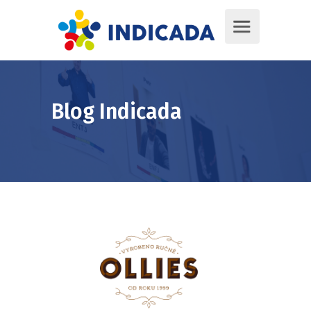
Blog Indicada