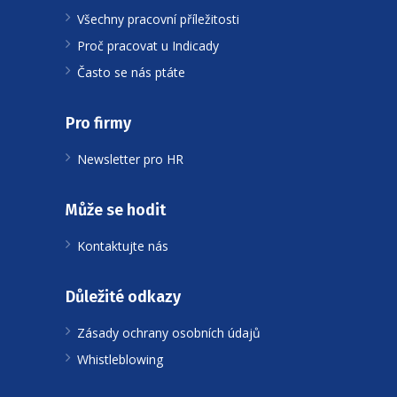
Všechny pracovní příležitosti
Proč pracovat u Indicady
Často se nás ptáte
Pro firmy
Newsletter pro HR
Může se hodit
Kontaktujte nás
Důležité odkazy
Zásady ochrany osobních údajů
Whistleblowing