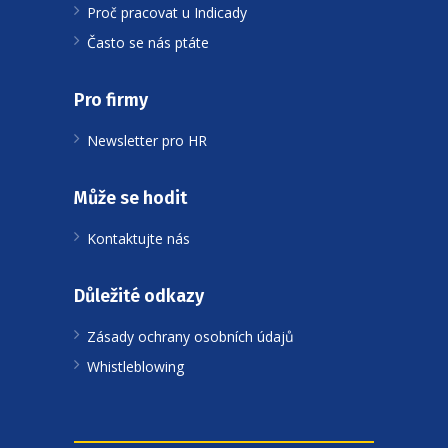
Proč pracovat u Indicady
Často se nás ptáte
Pro firmy
Newsletter pro HR
Může se hodit
Kontaktujte nás
Důležité odkazy
Zásady ochrany osobních údajů
Whistleblowing