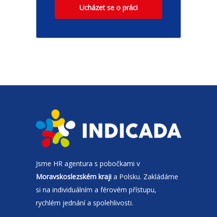
Ucházet se o práci
Jsme
HR agentura
s pobočkami v
Moravskoslezském kraji
a Polsku. Zakládáme
si na individuálním a férovém přístupu,
rychlém jednání a spolehlivosti.