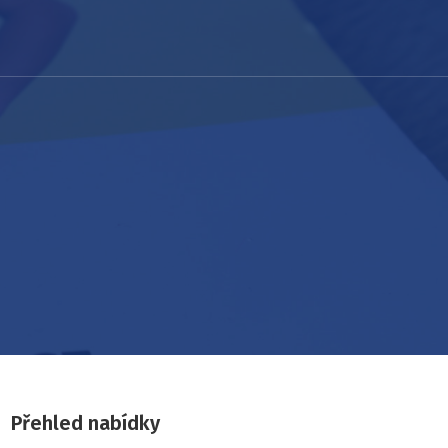
Přehled nabídky