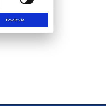
Povolit vše