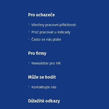
Pro uchazeče
Všechny pracovní příležitosti
Proč pracovat u Indicady
Často se nás ptáte
Pro firmy
Newsletter pro HR
Může se hodit
Kontaktujte nás
Důležité odkazy