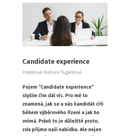
Candidate experience
Publikoval
Barbora Šugárková
Pojem “Candidate experience”
slyším čím dál víc. Pro mě to
znamená, jak se u nás kandidát cítí
během výběrového řízení a jak ho
vnímá. Právě to je důležité proto,
zda přijme naši nabídku. Ale nejen