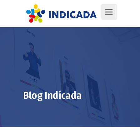
Blog Indicada