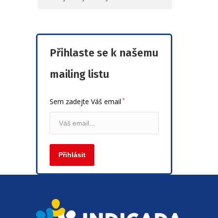
Přihlaste se k našemu
mailing listu
*
Sem zadejte Váš email