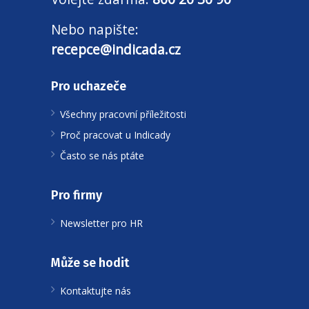
Nebo napište:
recepce@indicada.cz
Pro uchazeče
Všechny pracovní příležitosti
Proč pracovat u Indicady
Často se nás ptáte
Pro firmy
Newsletter pro HR
Může se hodit
Kontaktujte nás