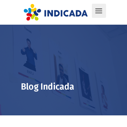
Blog Indicada