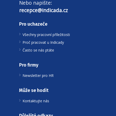
Nebo napište:
recepce@indicada.cz
Pro uchazeče
Všechny pracovní příležitosti
Proč pracovat u Indicady
Často se nás ptáte
Pro firmy
Newsletter pro HR
Může se hodit
Kontaktujte nás
Důležité odkazy