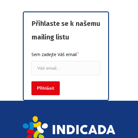
Přihlaste se k našemu
mailing listu
*
Sem zadejte Váš email