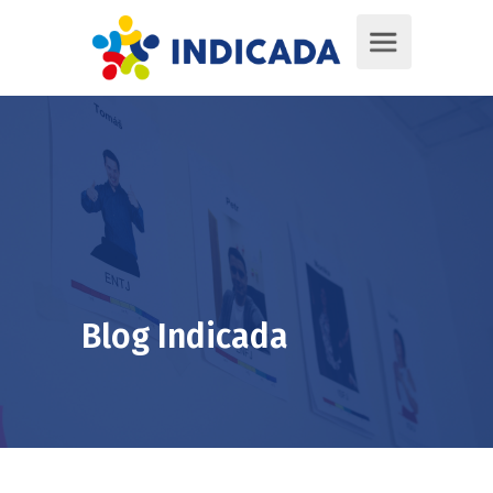
Blog Indicada