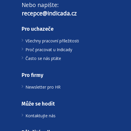
Nebo napište:
recepce@indicada.cz
Pro uchazeče
Všechny pracovní příležitosti
Proč pracovat u Indicady
Často se nás ptáte
Pro firmy
Newsletter pro HR
Může se hodit
Kontaktujte nás