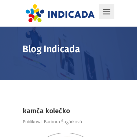
Blog Indicada
kamča kolečko
Publikoval
Barbora Šugárková