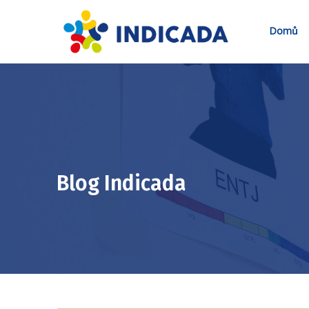
Domů
Blog Indicada