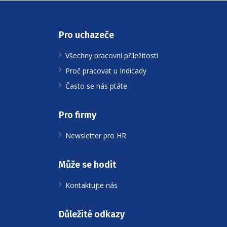
Pro uchazeče
Všechny pracovní příležitosti
Proč pracovat u Indicady
Často se nás ptáte
Pro firmy
Newsletter pro HR
Může se hodit
Kontaktujte nás
Důležité odkazy