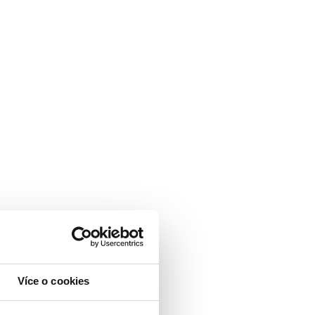
Více o cookies