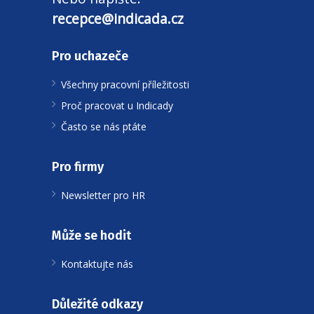
recepce@indicada.cz
Pro uchazeče
Všechny pracovní příležitosti
Proč pracovat u Indicady
Často se nás ptáte
Pro firmy
Newsletter pro HR
Může se hodit
Kontaktujte nás
Důležité odkazy