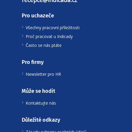
Pro uchazeče
Všechny pracovní příležitosti
Proč pracovat u Indicady
Často se nás ptáte
Pro firmy
Newsletter pro HR
Může se hodit
Kontaktujte nás
Důležité odkazy
Zásady ochrany osobních údajů