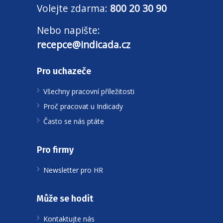
Volejte zdarma:
800 20 30 90
Nebo napište:
recepce@indicada.cz
Pro uchazeče
Všechny pracovní příležitosti
Proč pracovat u Indicady
Často se nás ptáte
Pro firmy
Newsletter pro HR
Může se hodit
Kontaktujte nás