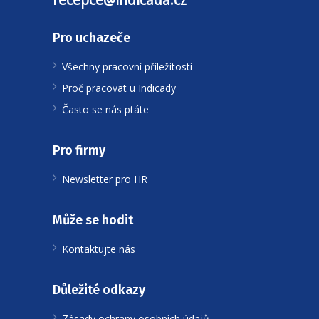
Pro uchazeče
Všechny pracovní příležitosti
Proč pracovat u Indicady
Často se nás ptáte
Pro firmy
Newsletter pro HR
Může se hodit
Kontaktujte nás
Důležité odkazy
Zásady ochrany osobních údajů