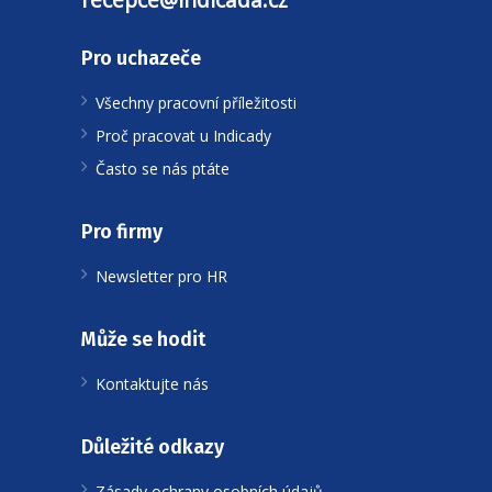
Pro uchazeče
Všechny pracovní příležitosti
Proč pracovat u Indicady
Často se nás ptáte
Pro firmy
Newsletter pro HR
Může se hodit
Kontaktujte nás
Důležité odkazy
Zásady ochrany osobních údajů