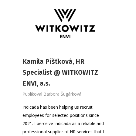
Kamila Píšťková, HR
Specialist @ WITKOWITZ
ENVI, a.s.
Publikoval
Barbora Šugárková
Indicada has been helping us recruit
employees for selected positions since
2021. I perceive Indicada as a reliable and
professional supplier of HR services that I