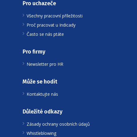
Pro uchazeče
Všechny pracovní příležitosti
Proč pracovat u Indicady
Často se nás ptáte
Pro firmy
Newsletter pro HR
Může se hodit
Kontaktujte nás
Důležité odkazy
Zásady ochrany osobních údajů
Whistleblowing