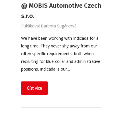
@ MOBIS Automotive Czech
s.r.o.
Publikoval
Barbora Šugárková
We have been working with Indicada for a
long time. They never shy away from our
often specific requirements, both when
recruiting for blue-collar and administrative
positions. Indicada is our…
Číst více