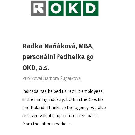
Radka Naňáková, MBA,
personální ředitelka @
OKD, a.s.
Publikoval
Barbora Šugárková
Indicada has helped us recruit employees
in the mining industry, both in the Czechia
and Poland. Thanks to the agency, we also
received valuable up-to-date feedback
from the labour market….