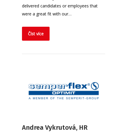
delivered candidates or employees that
were a great fit with our…
Číst více
Andrea Vykrutová, HR