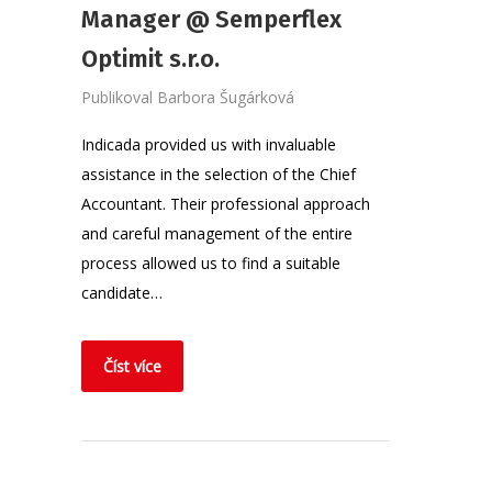
Manager @ Semperflex
Optimit s.r.o.
Publikoval
Barbora Šugárková
Indicada provided us with invaluable
assistance in the selection of the Chief
Accountant. Their professional approach
and careful management of the entire
process allowed us to find a suitable
candidate…
Číst více