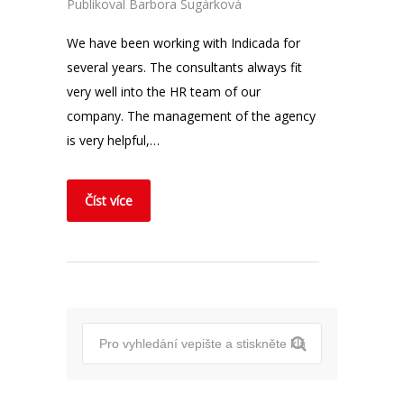
Publikoval
Barbora Šugárková
We have been working with Indicada for
several years. The consultants always fit
very well into the HR team of our
company. The management of the agency
is very helpful,…
Číst více