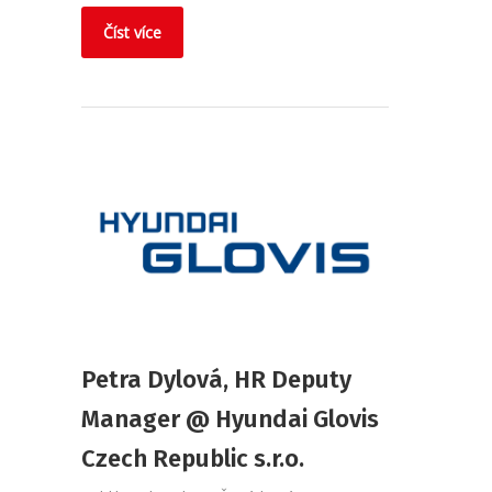
Číst více
Petra Dylová, HR Deputy
Manager @ Hyundai Glovis
Czech Republic s.r.o.