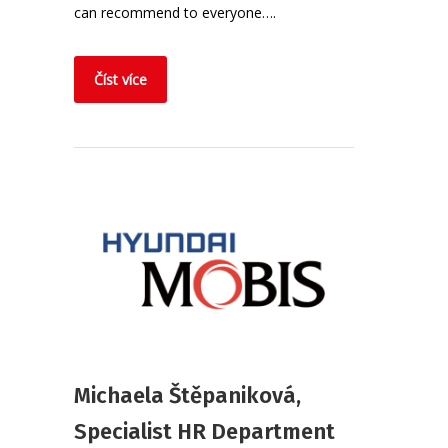
can recommend to everyone….
Číst více
Michaela Štěpaniková,
Specialist HR Department