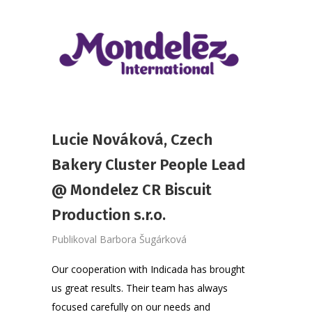
Lucie Nováková, Czech
Bakery Cluster People Lead
@ Mondelez CR Biscuit
Production s.r.o.
Publikoval
Barbora Šugárková
Our cooperation with Indicada has brought
us great results. Their team has always
focused carefully on our needs and