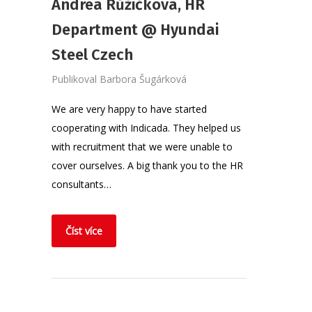
Andrea Růžičková, HR
Department @ Hyundai
Steel Czech
Publikoval
Barbora Šugárková
We are very happy to have started
cooperating with Indicada. They helped us
with recruitment that we were unable to
cover ourselves. A big thank you to the HR
consultants…
Číst více