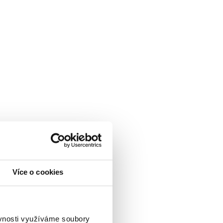
Více o cookies
ěvnosti využíváme soubory