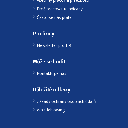
Všechny pracovní příležitosti
Proč pracovat u Indicady
Často se nás ptáte
Pro firmy
Newsletter pro HR
Může se hodit
Kontaktujte nás
Důležité odkazy
Zásady ochrany osobních údajů
Whistleblowing