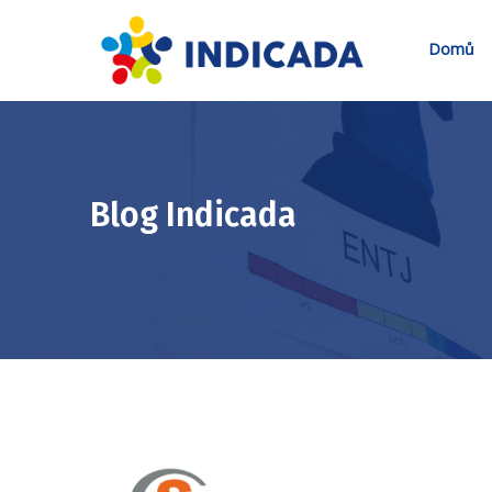
Domů
Blog Indicada