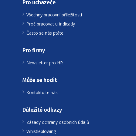
Pro uchazeče
Všechny pracovní příležitosti
Proč pracovat u Indicady
Často se nás ptáte
Pro firmy
Newsletter pro HR
Může se hodit
Kontaktujte nás
Důležité odkazy
Zásady ochrany osobních údajů
Whistleblowing