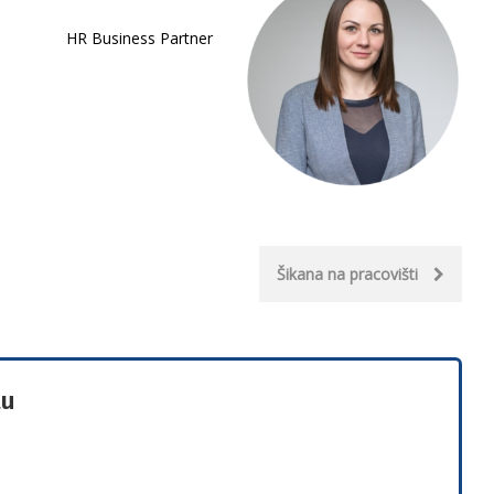
HR Business Partner
Šikana na pracovišti
tu