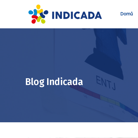
Domů
Blog Indicada