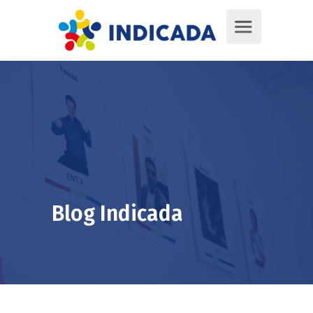
Blog Indicada