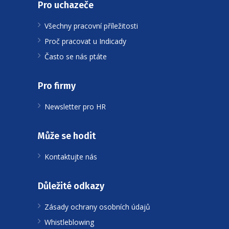
Pro uchazeče
Všechny pracovní příležitosti
Proč pracovat u Indicady
Často se nás ptáte
Pro firmy
Newsletter pro HR
Může se hodit
Kontaktujte nás
Důležité odkazy
Zásady ochrany osobních údajů
Whistleblowing