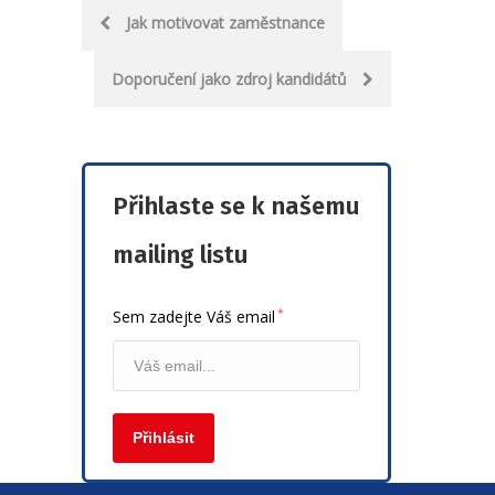
Post
Jak motivovat zaměstnance
navigation
Doporučení jako zdroj kandidátů
Přihlaste se k našemu
mailing listu
*
Sem zadejte Váš email