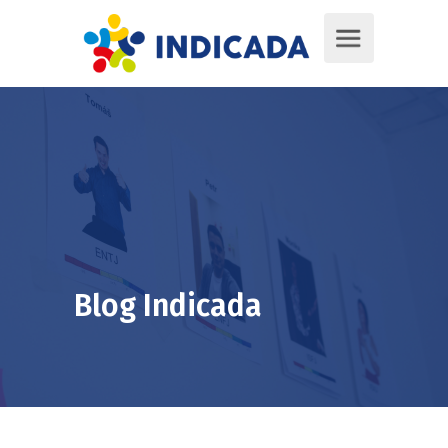
Blog Indicada