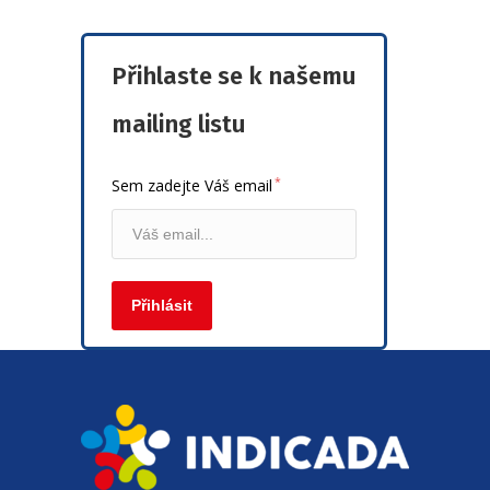
Přihlaste se k našemu
mailing listu
*
Sem zadejte Váš email