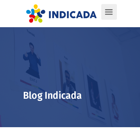
Blog Indicada