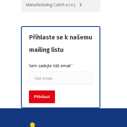
Manufacturing Czech s.r.o.)
Přihlaste se k našemu
mailing listu
*
Sem zadejte Váš email