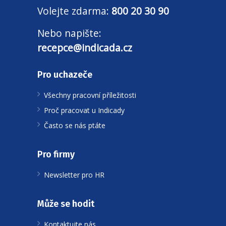
Volejte zdarma:
800 20 30 90
Nebo napište:
recepce@indicada.cz
Pro uchazeče
Všechny pracovní příležitosti
Proč pracovat u Indicady
Často se nás ptáte
Pro firmy
Newsletter pro HR
Může se hodit
Kontaktujte nás