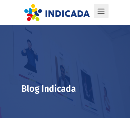
Blog Indicada