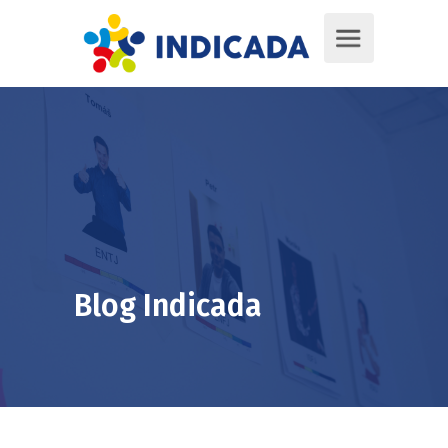
Blog Indicada