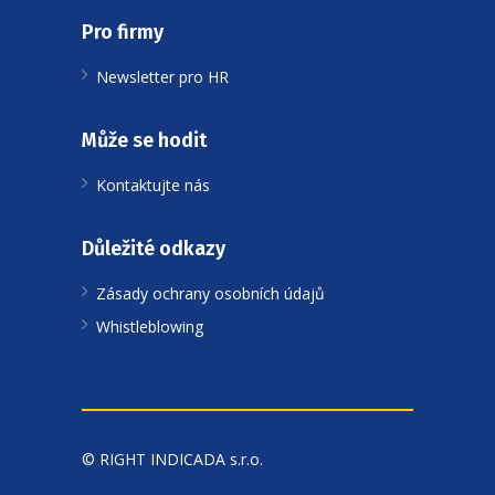
Pro firmy
Newsletter pro HR
Může se hodit
Kontaktujte nás
Důležité odkazy
Zásady ochrany osobních údajů
Whistleblowing
© RIGHT INDICADA s.r.o.