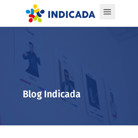
Blog Indicada