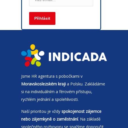
Jsme
HR agentura
s pobočkami v
Moravskoslezském kraji
a Polsku. Zakládáme
si na individuálním a férovém přístupu,
rychlém jednání a spolehlivosti.
Naší prioritou je vždy
spokojenost zájemce
nebo zájemkyně o zaměstnání
. Na základě
společného rozhovoru se snažíme doporučit