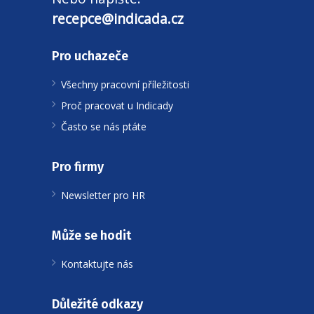
recepce@indicada.cz
Pro uchazeče
Všechny pracovní příležitosti
Proč pracovat u Indicady
Často se nás ptáte
Pro firmy
Newsletter pro HR
Může se hodit
Kontaktujte nás
Důležité odkazy