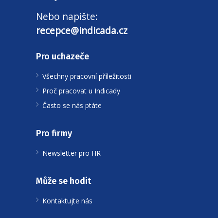
Nebo napište:
recepce@indicada.cz
Pro uchazeče
Všechny pracovní příležitosti
Proč pracovat u Indicady
Často se nás ptáte
Pro firmy
Newsletter pro HR
Může se hodit
Kontaktujte nás