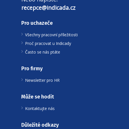
recepce@indicada.cz
Pro uchazeče
Všechny pracovní příležitosti
Proč pracovat u Indicady
Často se nás ptáte
Pro firmy
Newsletter pro HR
Může se hodit
Kontaktujte nás
Důležité odkazy