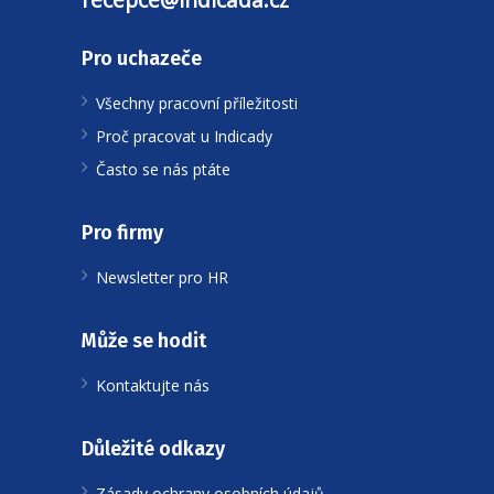
Pro uchazeče
Všechny pracovní příležitosti
Proč pracovat u Indicady
Často se nás ptáte
Pro firmy
Newsletter pro HR
Může se hodit
Kontaktujte nás
Důležité odkazy
Zásady ochrany osobních údajů