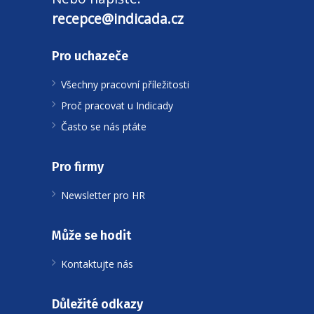
recepce@indicada.cz
Pro uchazeče
Všechny pracovní příležitosti
Proč pracovat u Indicady
Často se nás ptáte
Pro firmy
Newsletter pro HR
Může se hodit
Kontaktujte nás
Důležité odkazy