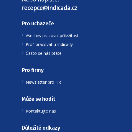
recepce@indicada.cz
Pro uchazeče
Všechny pracovní příležitosti
Proč pracovat u Indicady
Často se nás ptáte
Pro firmy
Newsletter pro HR
Může se hodit
Kontaktujte nás
Důležité odkazy