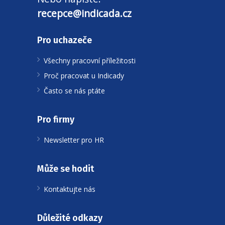
recepce@indicada.cz
Pro uchazeče
Všechny pracovní příležitosti
Proč pracovat u Indicady
Často se nás ptáte
Pro firmy
Newsletter pro HR
Může se hodit
Kontaktujte nás
Důležité odkazy