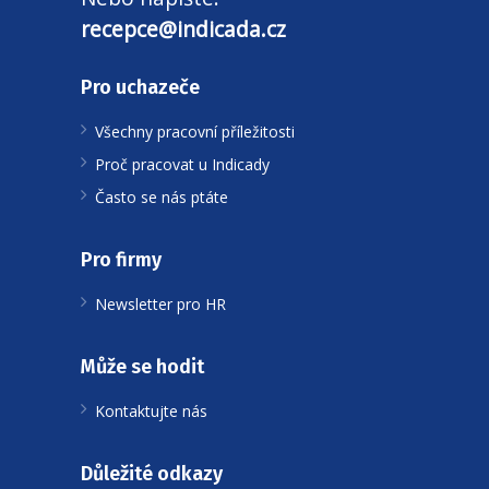
recepce@indicada.cz
Pro uchazeče
Všechny pracovní příležitosti
Proč pracovat u Indicady
Často se nás ptáte
Pro firmy
Newsletter pro HR
Může se hodit
Kontaktujte nás
Důležité odkazy