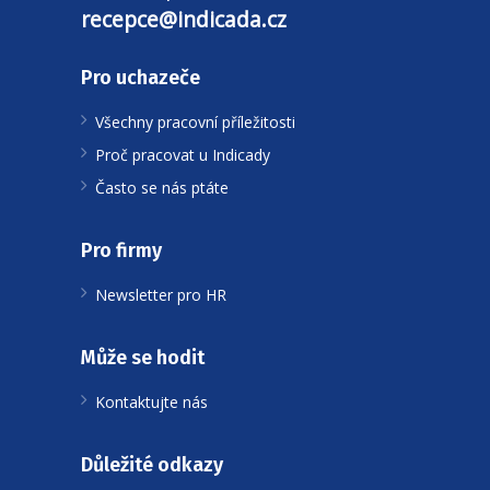
recepce@indicada.cz
Pro uchazeče
Všechny pracovní příležitosti
Proč pracovat u Indicady
Často se nás ptáte
Pro firmy
Newsletter pro HR
Může se hodit
Kontaktujte nás
Důležité odkazy