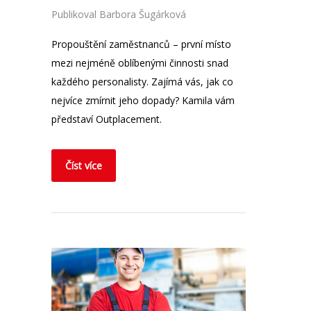
Publikoval
Barbora Šugárková
Propouštění zaměstnanců – první místo
mezi nejméně oblíbenými činnosti snad
každého personalisty. Zajímá vás, jak co
nejvíce zmírnit jeho dopady? Kamila vám
představí Outplacement.
Číst více