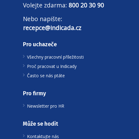
Volejte zdarma:
800 20 30 90
Nebo napište:
recepce@indicada.cz
Pro uchazeče
Všechny pracovní příležitosti
Proč pracovat u Indicady
Často se nás ptáte
Pro firmy
Newsletter pro HR
Může se hodit
Kontaktujte nás